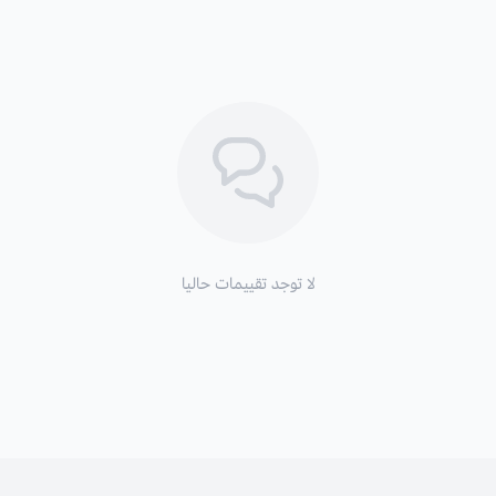
لا توجد تقييمات حاليا