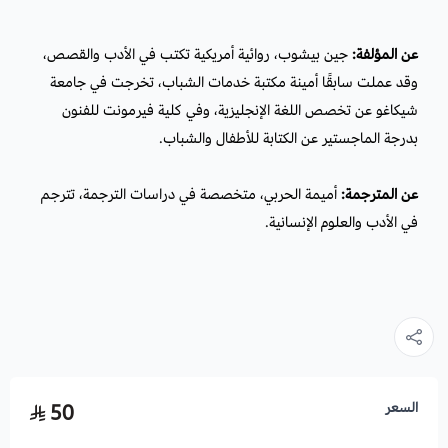
عن المؤلفة:
جين بيشوب، روائية أمريكية تكتب في الأدب والقصص،
وقد عملت سابقًا أمينة مكتبة خدمات الشباب، تخرجت في جامعة
شيكاغو عن تخصص اللغة الإنجليزية، وفي كلية فيرمونت للفنون
بدرجة الماجستير عن الكتابة للأطفال والشباب.
عن المترجمة:
أميمة الحربي، متخصصة في دراسات الترجمة، تترجم
في الأدب والعلوم الإنسانية.
السعر
50