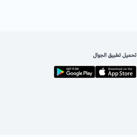
تحميل تطبيق الجوال