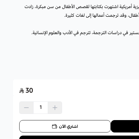
ليزية أمريكية اشتهرت بكتابتها لقصص الأطفال من سن مبكرة، زادت
لأطفال، وقد ترجمت أعمالها إلى لغات كثيرة.
تير في دراسات الترجمة، تترجم في الأدب والعلوم الإنسانية.
30
اشتري الآن