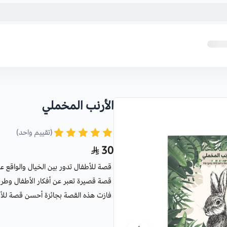
الأرنب المخملي
(تقييم واحد)
30
قصة للأطفال تدور بين الخيال والواقع عن
قصة قصيرة تعبر عن أفكار الأطفال وطريق
فازت هذه القصة بجائزة أحسن قصة للأ