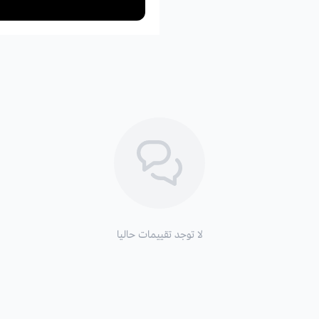
لا توجد تقييمات حاليا