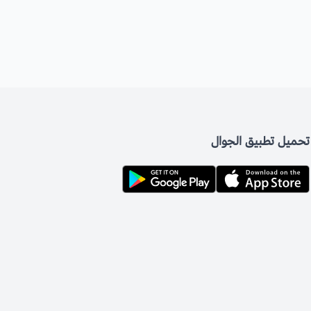
تحميل تطبيق الجوال