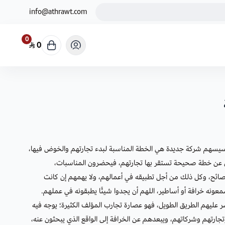
info@athrawt.com
0
0
سيسهم شركة جديدة هي الخطة المناسبة لبدء تجارتهم والخوض فيها،
ن خطة صحيحة تستقر بها تجارتهم، فيحضرون المناسبات،
ئح، وكل ذلك من أجل تطبيقه في أعمالهم، ولا يهمهم إن كانت
ونه خرافة أو أساطير، اللهم أن يجدوا شيئًا يطبقونه في عملهم.
 عليهم الطريق الطويل، فهو عصارة تجارب المؤلف الكثيرة؛ يوجه فيه
وتجارتهم وشركاتهم، ويبعدهم عن الخرافة إلى الواقع الذي يبحثون عنه،