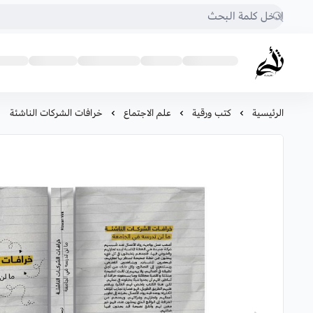
متجر أثرى للكتب
الرئيسية
كتب ورقية
علم الاجتماع
خرافات الشركات الناشئة