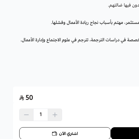
ون فيها ضالتهم.
ستثمر، مهتم بأسباب نجاح ريادة الأعمال وفشلها.
خصصة في دراسات الترجمة، تترجم في علوم الاجتماع وإدارة الأعمال.
50
اشتري الآن