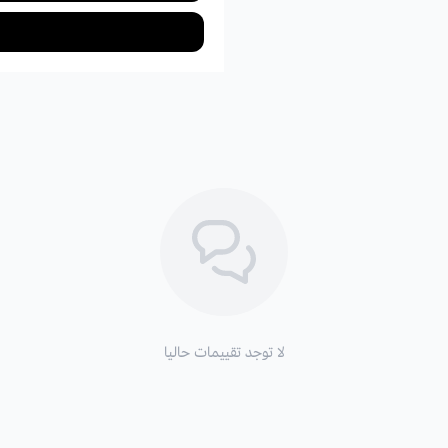
لا توجد تقييمات حاليا