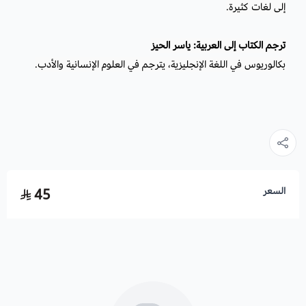
إلى لغات كثيرة.
ترجم الكتاب إلى العربية: ياسر الحيز
بكالوريوس في اللغة الإنجليزية، يترجم في العلوم الإنسانية والأدب.
السعر
45