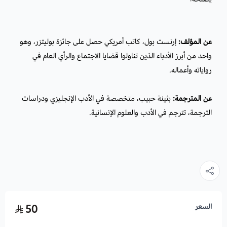
عن المؤلف:
إرنست بول،
كاتب أمريكي حصل على جائزة بوليتزر، وهو
واحد من أبرز الأدباء الذين تناولوا قضايا الاجتماع والرأي العام في
رواياته وأعماله.
عن المترجمة:
بثينة حبيب، متخصصة في الأدب الإنجليزي ودراسات
الترجمة، تترجم في الأدب والعلوم الإنسانية.
السعر
50