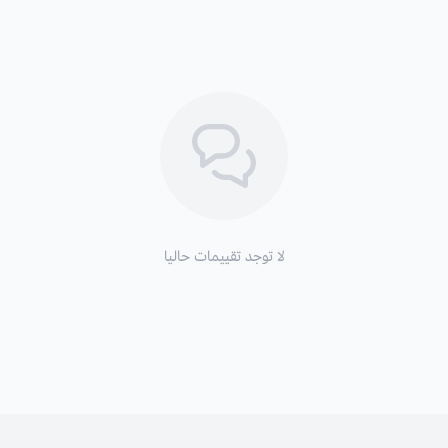
لا توجد تقييمات حاليا