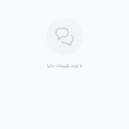
لا توجد تقييمات حاليا